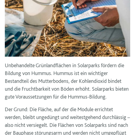
Unbehandelte Grünlandflächen in Solarparks fördern die
Bildung von Hummus. Hummus ist ein wichtiger
Bestandteil des Mutterbodens, der Kohlendioxid bindet
und die Fruchtbarkeit von Böden erhöht. Solarparks bieten
gute Voraussetzungen für die Hummus-Bildung.
Der Grund: Die Fläche, auf der die Module errichtet
werden, bleibt ungedüngt und weitestgehend durchlässig –
also nicht versiegelt. Die Flächen von Solarparks sind nach
der Bauphase störungsarm und werden nicht umgepflügt