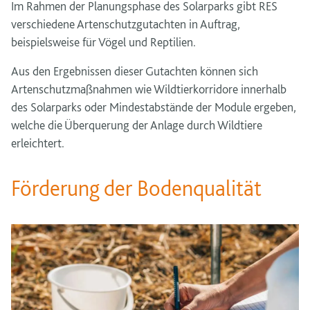
Im Rahmen der Planungsphase des Solarparks gibt RES
verschiedene Artenschutzgutachten in Auftrag,
beispielsweise für Vögel und Reptilien.
Aus den Ergebnissen dieser Gutachten können sich
Artenschutzmaßnahmen wie Wildtierkorridore innerhalb
des Solarparks oder Mindestabstände der Module ergeben,
welche die Überquerung der Anlage durch Wildtiere
erleichtert.
Förderung der Bodenqualität