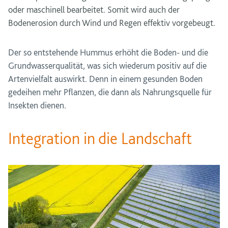
oder maschinell bearbeitet. Somit wird auch der
Bodenerosion durch Wind und Regen effektiv vorgebeugt.
Der so entstehende Hummus erhöht die Boden- und die
Grundwasserqualität, was sich wiederum positiv auf die
Artenvielfalt auswirkt. Denn in einem gesunden Boden
gedeihen mehr Pflanzen, die dann als Nahrungsquelle für
Insekten dienen.
Integration in die Landschaft