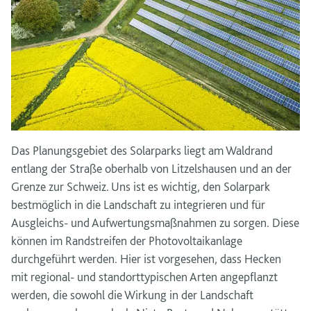
Das Planungsgebiet des Solarparks liegt am Waldrand
entlang der Straße oberhalb von Litzelshausen und an der
Grenze zur Schweiz. Uns ist es wichtig, den Solarpark
bestmöglich in die Landschaft zu integrieren und für
Ausgleichs- und Aufwertungsmaßnahmen zu sorgen. Diese
können im Randstreifen der Photovoltaikanlage
durchgeführt werden. Hier ist vorgesehen, dass Hecken
mit regional- und standorttypischen Arten angepflanzt
werden, die sowohl die Wirkung in der Landschaft