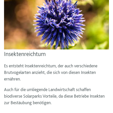
Insektenreichtum
Es entsteht Insektenreichtum, der auch verschiedene
Brutvogelarten anzieht, die sich von diesen Insekten
ernähren.
Auch für die umliegende Landwirtschaft schaffen
biodiverse Solarparks Vorteile, da diese Betriebe Insekten
zur Bestäubung benötigen.