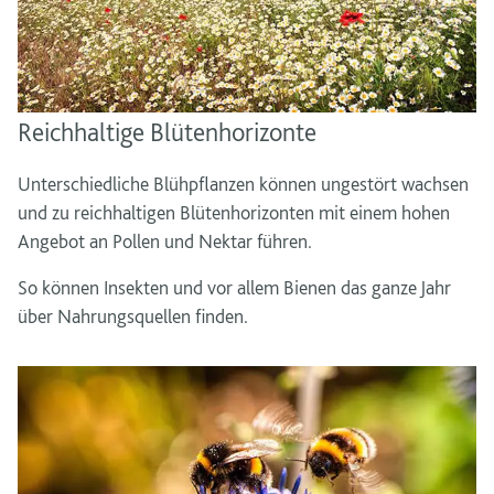
Reichhaltige Blütenhorizonte
Unterschiedliche Blühpflanzen können ungestört wachsen
und zu reichhaltigen Blütenhorizonten mit einem hohen
Angebot an Pollen und Nektar führen.
So können Insekten und vor allem Bienen das ganze Jahr
über Nahrungsquellen finden.