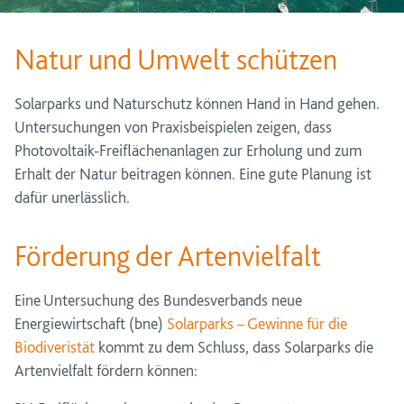
Natur und Umwelt schützen
Solarparks und Naturschutz können Hand in Hand gehen.
Untersuchungen von Praxisbeispielen zeigen, dass
Photovoltaik-Freiflächenanlagen zur Erholung und zum
Erhalt der Natur beitragen können. Eine gute Planung ist
dafür unerlässlich.
Förderung der Artenvielfalt
Eine Untersuchung des Bundesverbands neue
Energiewirtschaft (bne)
Solarparks – Gewinne für die
Biodiveristät
kommt zu dem Schluss, dass Solarparks die
Artenvielfalt fördern können: