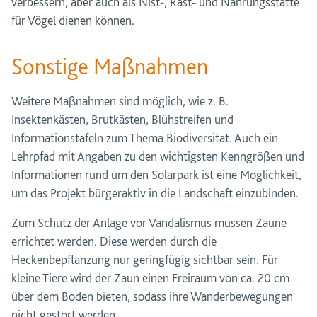
verbessern, aber auch als Nist-, Rast- und Nahrungsstätte
für Vögel dienen können.
Sonstige Maßnahmen
Weitere Maßnahmen sind möglich, wie z. B.
Insektenkästen, Brutkästen, Blühstreifen und
Informationstafeln zum Thema Biodiversität. Auch ein
Lehrpfad mit Angaben zu den wichtigsten Kenngrößen und
Informationen rund um den Solarpark ist eine Möglichkeit,
um das Projekt bürgeraktiv in die Landschaft einzubinden.
Zum Schutz der Anlage vor Vandalismus müssen Zäune
errichtet werden. Diese werden durch die
Heckenbepflanzung nur geringfügig sichtbar sein. Für
kleine Tiere wird der Zaun einen Freiraum von ca. 20 cm
über dem Boden bieten, sodass ihre Wanderbewegungen
nicht gestört werden.