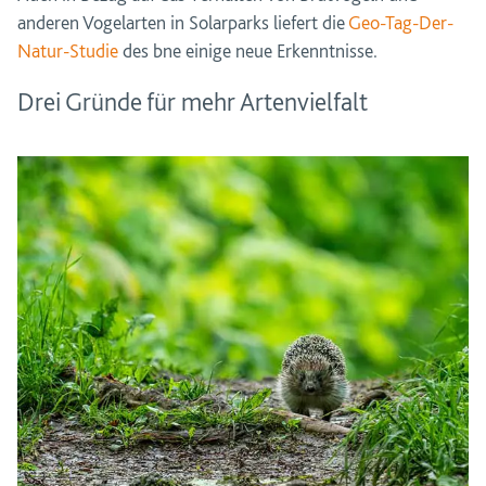
anderen Vogelarten in Solarparks liefert die
Geo-Tag-Der-
Natur-Studie
des bne einige neue Erkenntnisse.
Drei Gründe für mehr Artenvielfalt