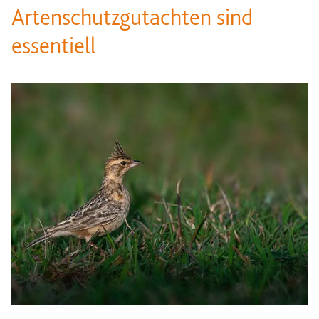
Artenschutzgutachten sind
essentiell