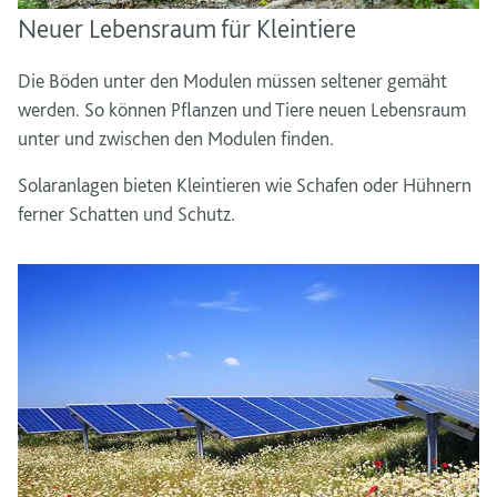
Neuer Lebensraum für Kleintiere
Die Böden unter den Modulen müssen seltener gemäht
werden. So können Pflanzen und Tiere neuen Lebensraum
unter und zwischen den Modulen finden.
Solaranlagen bieten Kleintieren wie Schafen oder Hühnern
ferner Schatten und Schutz.